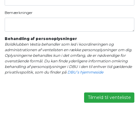
Bemærkninger
Behandling af personoplysninger
Boldklubben Vestia behandler som led i koordineringen og
administrationen af ventelisten en række personoplysninger om dig.
Oplysningerne behandles kun i det omfang, de er nødvendige for
ovenstående formål. Du kan finde yderligere information omkring
behandling af personoplysninger i DBU i den til enhver tid gældende
privatlivspolitik, som du finder på
DBU’s hjemmeside