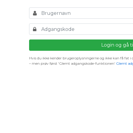
Hvis du ikke kender brugeroplysningerne og ikke kan få fat 
– men prøv først 'Glemt adgangskode-funktionen'
Glemt ad