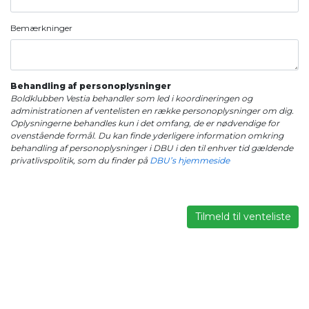
Bemærkninger
Behandling af personoplysninger
Boldklubben Vestia behandler som led i koordineringen og
administrationen af ventelisten en række personoplysninger om dig.
Oplysningerne behandles kun i det omfang, de er nødvendige for
ovenstående formål. Du kan finde yderligere information omkring
behandling af personoplysninger i DBU i den til enhver tid gældende
privatlivspolitik, som du finder på
DBU’s hjemmeside